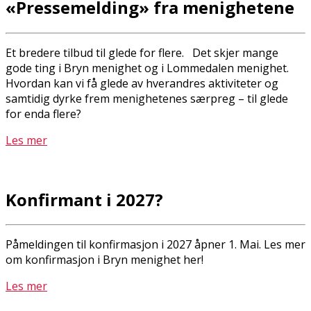
«Pressemelding» fra menighetene
Et bredere tilbud til glede for flere. Det skjer mange
gode ting i Bryn menighet og i Lommedalen menighet.
Hvordan kan vi få glede av hverandres aktiviteter og
samtidig dyrke frem menighetenes særpreg – til glede
for enda flere?
Les mer
Konfirmant i 2027?
Påmeldingen til konfirmasjon i 2027 åpner 1. Mai. Les mer
om konfirmasjon i Bryn menighet her!
Les mer