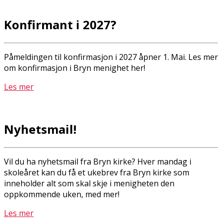
Konfirmant i 2027?
Påmeldingen til konfirmasjon i 2027 åpner 1. Mai. Les mer
om konfirmasjon i Bryn menighet her!
Les mer
Nyhetsmail!
Vil du ha nyhetsmail fra Bryn kirke? Hver mandag i
skoleåret kan du få et ukebrev fra Bryn kirke som
inneholder alt som skal skje i menigheten den
oppkommende uken, med mer!
Les mer