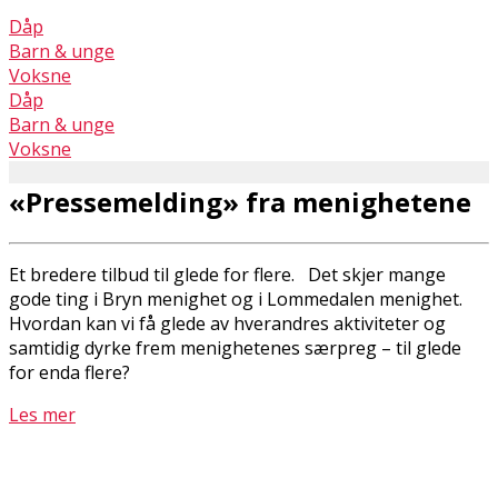
Dåp
Barn & unge
Voksne
Dåp
Barn & unge
Voksne
«Pressemelding» fra menighetene
Et bredere tilbud til glede for flere. Det skjer mange
gode ting i Bryn menighet og i Lommedalen menighet.
Hvordan kan vi få glede av hverandres aktiviteter og
samtidig dyrke frem menighetenes særpreg – til glede
for enda flere?
Les mer