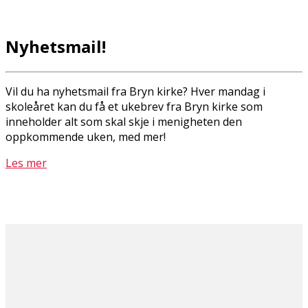
Nyhetsmail!
Vil du ha nyhetsmail fra Bryn kirke? Hver mandag i
skoleåret kan du få et ukebrev fra Bryn kirke som
inneholder alt som skal skje i menigheten den
oppkommende uken, med mer!
Les mer