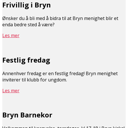
Frivillig i Bryn
Ønsker du å bli med å bidra til at Bryn menighet blir et
enda bedre sted å være?
Les mer
Festlig fredag
Annenhver fredag er en festlig fredag! Bryn menighet
inviterer til klubb for ungdom.
Les mer
Bryn Barnekor