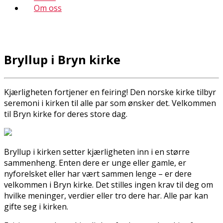
Om oss
Bryllup i Bryn kirke
Kjærligheten fortjener en feiring! Den norske kirke tilbyr
seremoni i kirken til alle par som ønsker det. Velkommen
til Bryn kirke for deres store dag.
Bryllup i kirken setter kjærligheten inn i en større
sammenheng. Enten dere er unge eller gamle, er
nyforelsket eller har vært sammen lenge – er dere
velkommen i Bryn kirke. Det stilles ingen krav til deg om
hvilke meninger, verdier eller tro dere har. Alle par kan
gifte seg i kirken.