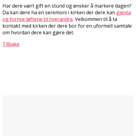
Har dere vært gift en stund og ønsker å markere dagen?
Da kan dere ha en seremoni i kirken der dere kan
gjenta
og fornye løftene til hverandre
. Velkommen til å ta
kontakt med kirken der dere bor for en uformell samtale
om hvordan dere kan gjøre det.
Tilbake