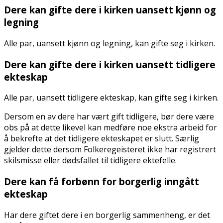
Dere kan gifte dere i kirken uansett kjønn og
legning
Alle par, uansett kjønn og legning, kan gifte seg i kirken.
Dere kan gifte dere i kirken uansett tidligere
ekteskap
Alle par, uansett tidligere ekteskap, kan gifte seg i kirken.
Dersom en av dere har vært gift tidligere, bør dere være
obs på at dette likevel kan medføre noe ekstra arbeid for
å bekrefte at det tidligere ekteskapet er slutt. Særlig
gjelder dette dersom Folkeregeisteret ikke har registrert
skilsmisse eller dødsfallet til tidligere ektefelle.
Dere kan få forbønn for borgerlig inngått
ekteskap
Har dere giftet dere i en borgerlig sammenheng, er det