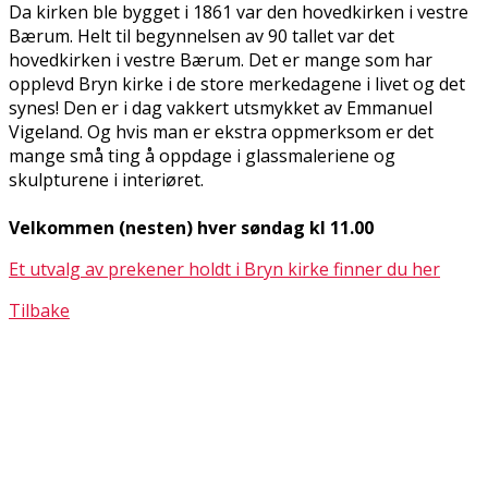
Da kirken ble bygget i 1861 var den hovedkirken i vestre
Bærum. Helt til begynnelsen av 90 tallet var det
hovedkirken i vestre Bærum. Det er mange som har
opplevd Bryn kirke i de store merkedagene i livet og det
synes! Den er i dag vakkert utsmykket av Emmanuel
Vigeland. Og hvis man er ekstra oppmerksom er det
mange små ting å oppdage i glassmaleriene og
skulpturene i interiøret.
Velkommen (nesten) hver søndag kl 11.00
Et utvalg av prekener holdt i Bryn kirke finner du her
Tilbake