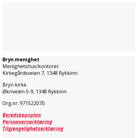
Bryn menighet
Menighetshus/kontorer
Kirkegårdsveien 7, 1348 Rykkinn
Bryn kirke
Økriveien 5-9, 1348 Rykkinn
Org.nr. 971522070
Beredskapsplan
Personvernerklæring
Tilgjengelighetserklæring