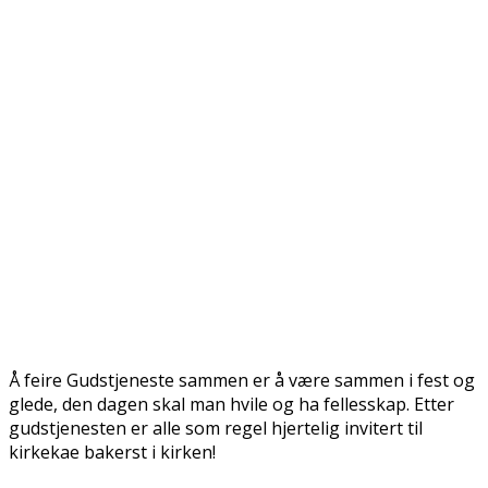
Å feire Gudstjeneste sammen er å være sammen i fest og
glede, den dagen skal man hvile og ha fellesskap. Etter
gudstjenesten er alle som regel hjertelig invitert til
kirkekaffe bakerst i kirken!