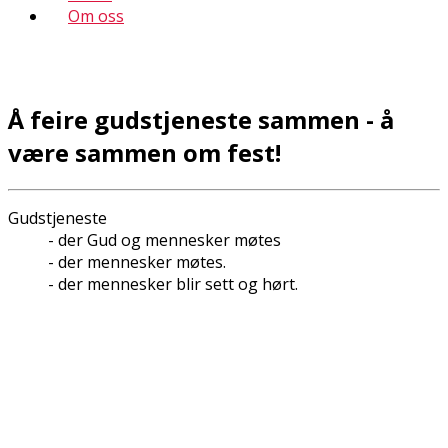
Om oss
Å feire gudstjeneste sammen - å
være sammen om fest!
Gudstjeneste
- der Gud og mennesker møtes
- der mennesker møtes.
- der mennesker blir sett og hørt.