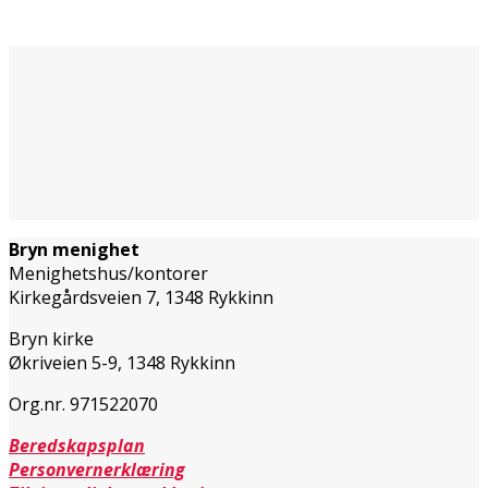
Bryn menighet
Menighetshus/kontorer
Kirkegårdsveien 7, 1348 Rykkinn
Bryn kirke
Økriveien 5-9, 1348 Rykkinn
Org.nr. 971522070
Beredskapsplan
Personvernerklæring